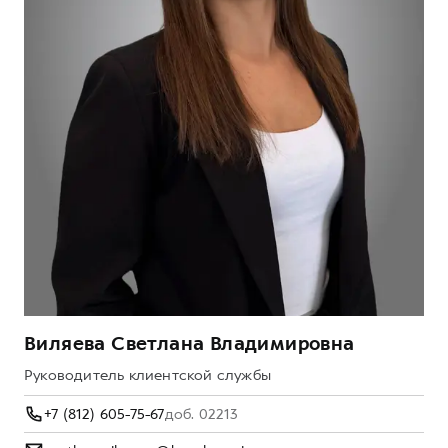
Виляева Светлана Владимировна
Руководитель клиентской службы
+7 (812) 605-75-67
доб. 02213