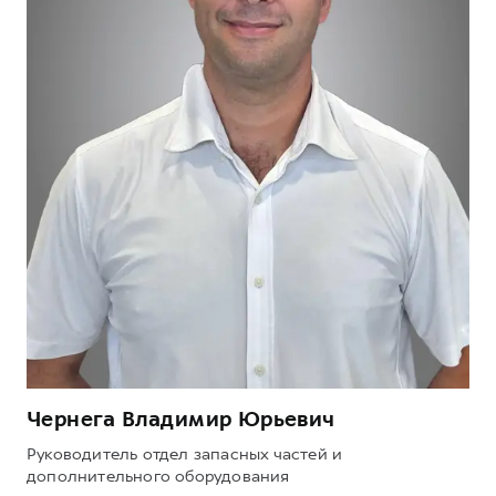
Чернега Владимир Юрьевич
Руководитель отдел запасных частей и
дополнительного оборудования