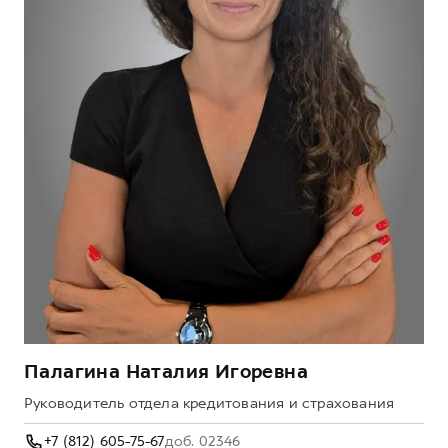
Палагина Наталия Игоревна
Руководитель отдела кредитования и страхования
+7 (812) 605-75-67
доб. 02346