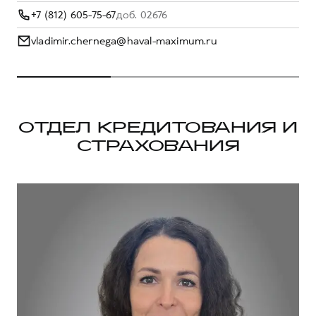
+7 (812) 605-75-67
доб. 02676
vladimir.chernega@haval-maximum.ru
ОТДЕЛ КРЕДИТОВАНИЯ И
СТРАХОВАНИЯ