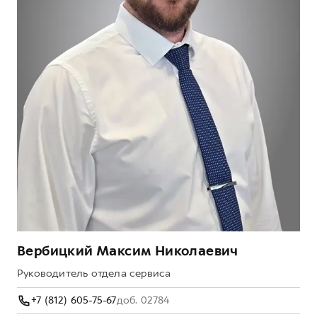
Вербицкий Максим Николаевич
Руководитель отдела сервиса
+7 (812) 605-75-67
доб. 02784