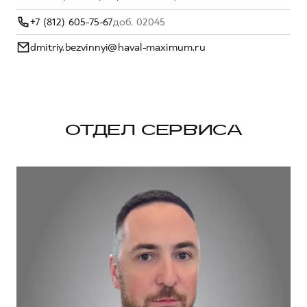
+7 (812) 605-75-67
доб. 02045
dmitriy.bezvinnyi@haval-maximum.ru
ОТДЕЛ СЕРВИСА