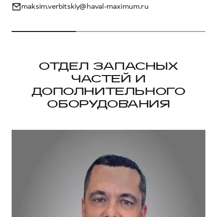
maksim.verbitskiy@haval-maximum.ru
ОТДЕЛ ЗАПАСНЫХ
ЧАСТЕЙ И
ДОПОЛНИТЕЛЬНОГО
ОБОРУДОВАНИЯ