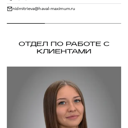
nidmitrieva@haval-maximum.ru
ОТДЕЛ ПО РАБОТЕ С
КЛИЕНТАМИ