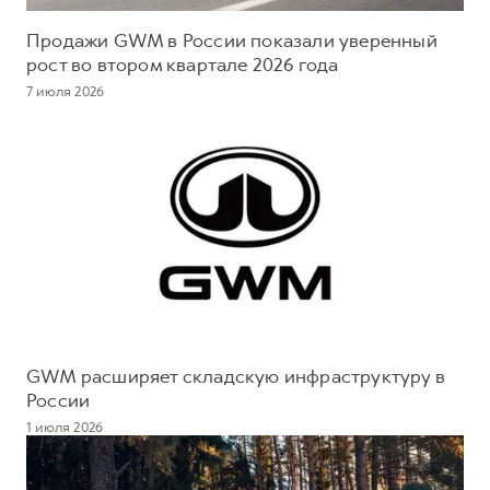
Продажи GWM в России показали уверенный
рост во втором квартале 2026 года
7 июля 2026
GWM расширяет складскую инфраструктуру в
России
1 июля 2026