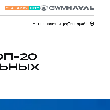
ЛУЧШИЙ ДИЛЕР
Авто в наличии
Тест-драйв
ОП-20
ЛЬНЫХ