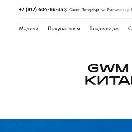
+7 (812) 604-86-33
Санкт-Петербург, ул. Руставели, д. 
Модели
Покупателям
Владельцам
С
GWM 
КИТА