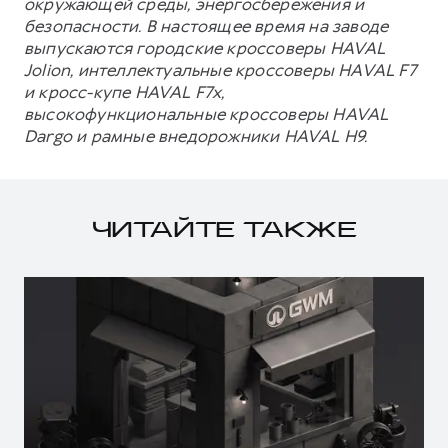
окружающей среды, энергосбережения и
безопасности. В настоящее время на заводе
выпускаются городские кроссоверы HAVAL
Jolion, интеллектуальные кроссоверы HAVAL F7
и кросс-купе HAVAL F7x,
высокофункциональные кроссоверы HAVAL
Dargo и рамные внедорожники HAVAL H9.
ЧИТАЙТЕ ТАКЖЕ