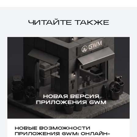
ЧИТАЙТЕ ТАКЖЕ
НОВЫЕ ВОЗМОЖНОСТИ
ПРИЛОЖЕНИЯ GWM: ОНЛАЙН-