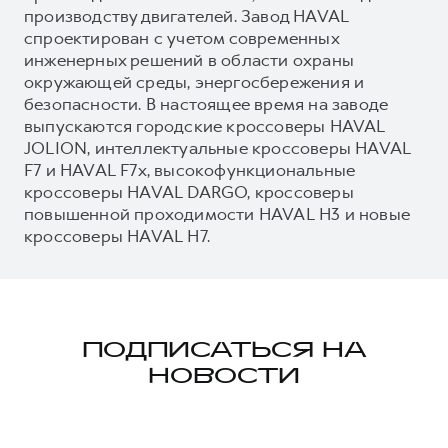
производству двигателей. Завод HAVAL
спроектирован с учетом современных
инженерных решений в области охраны
окружающей среды, энергосбережения и
безопасности. В настоящее время на заводе
выпускаются городские кроссоверы HAVAL
JOLION, интеллектуальные кроссоверы HAVAL
F7 и HAVAL F7x, высокофункциональные
кроссоверы HAVAL DARGO, кроссоверы
повышенной проходимости HAVAL H3 и новые
кроссоверы HAVAL H7.
ПОДПИСАТЬСЯ НА
НОВОСТИ