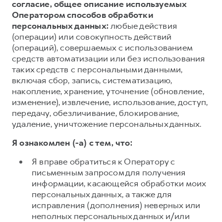
согласие, общее описание используемых
Оператором способов обработки
персональных данных:
любые действия
(операции) или совокупность действий
(операций), совершаемых с использованием
средств автоматизации или без использования
таких средств с персональными данными,
включая сбор, запись, систематизацию,
накопление, хранение, уточнение (обновление,
изменение), извлечение, использование, доступ,
передачу, обезличивание, блокирование,
удаление, уничтожение персональных данных.
Я ознакомлен (-а) с тем, что:
Я вправе обратиться к Оператору с
письменным запросом для получения
информации, касающейся обработки моих
персональных данных, а также для
исправления (дополнения) неверных или
неполных персональных данных и/или