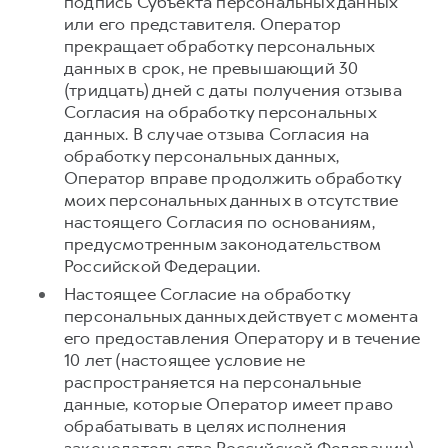
подпись Субъекта персональных данных
или его представителя. Оператор
прекращает обработку персональных
данных в срок, не превышающий 30
(тридцать) дней с даты получения отзыва
Согласия на обработку персональных
данных. В случае отзыва Согласия на
обработку персональных данных,
Оператор вправе продолжить обработку
моих персональных данных в отсутствие
настоящего Согласия по основаниям,
предусмотренным законодательством
Российской Федерации.
Настоящее Согласие на обработку
персональных данных действует с момента
его предоставления Оператору и в течение
10 лет (настоящее условие не
распространяется на персональные
данные, которые Оператор имеет право
обрабатывать в целях исполнения