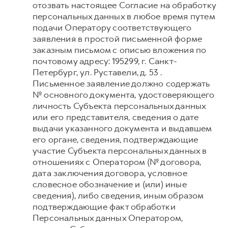
отозвать настоящее Согласие на обработку
персональных данных в любое время путем
подачи Оператору соответствующего
заявления в простой письменной форме
заказным письмом с описью вложения по
почтовому адресу: 195299, г. Санкт-
Петербург, ул. Руставели, д. 53 .
Письменное заявление должно содержать
№ основного документа, удостоверяющего
личность Субъекта персональных данных
или его представителя, сведения о дате
выдачи указанного документа и выдавшем
его органе, сведения, подтверждающие
участие Субъекта персональных данных в
отношениях с Оператором (№ договора,
дата заключения договора, условное
словесное обозначение и (или) иные
сведения), либо сведения, иным образом
подтверждающие факт обработки
Персональных данных Оператором,