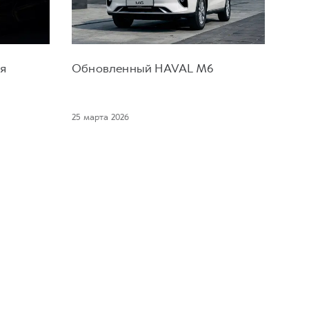
ия
Обновленный HAVAL M6
25 марта 2026