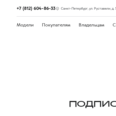
+7 (812) 604-86-33
Санкт-Петербург, ул. Руставели, д. 
Модели
Покупателям
Владельцам
С
ПОДПИС