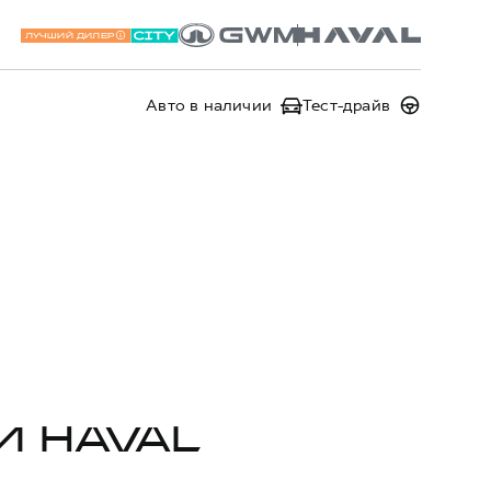
ЛУЧШИЙ ДИЛЕР
Авто в наличии
Тест-драйв
И HAVAL