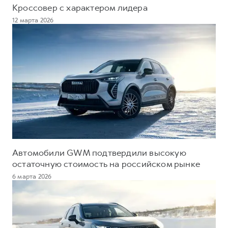
Кроссовер с характером лидера
12 марта 2026
Автомобили GWM подтвердили высокую
остаточную стоимость на российском рынке
6 марта 2026